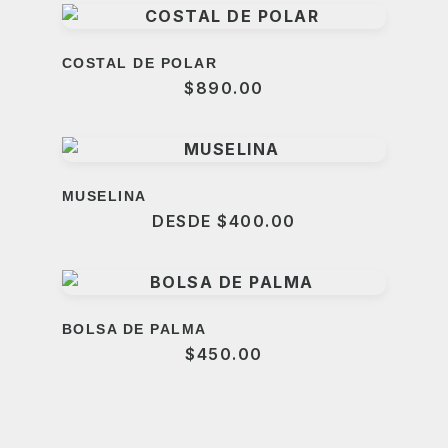
COSTAL DE POLAR
$
890.00
MUSELINA
DESDE
$
400.00
BOLSA DE PALMA
$
450.00