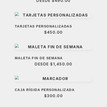
DESDE
$
490.00
TARJETAS PERSONALIZADAS
$
450.00
MALETA FIN DE SEMANA
DESDE
$
1,450.00
CAJA RÍGIDA PERSONALIZADA
$
300.00