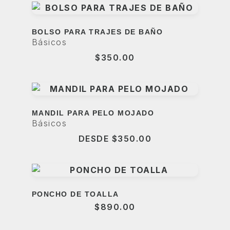
BOLSO PARA TRAJES DE BAÑO
Básicos
$
350.00
MANDIL PARA PELO MOJADO
Básicos
DESDE
$
350.00
PONCHO DE TOALLA
$
890.00