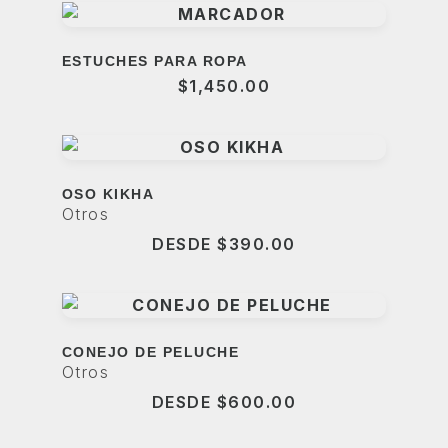
ESTUCHES PARA ROPA
$
1,450.00
OSO KIKHA
Otros
DESDE
$
390.00
CONEJO DE PELUCHE
Otros
DESDE
$
600.00