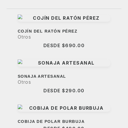
COJÍN DEL RATÓN PÉREZ
Otros
DESDE
$
690.00
SONAJA ARTESANAL
Otros
DESDE
$
290.00
COBIJA DE POLAR BURBUJA