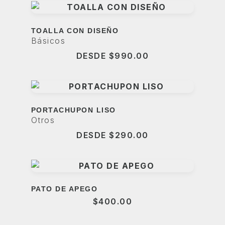
TOALLA CON DISEÑO
Básicos
DESDE
$
990.00
PORTACHUPON LISO
Otros
DESDE
$
290.00
PATO DE APEGO
$
400.00