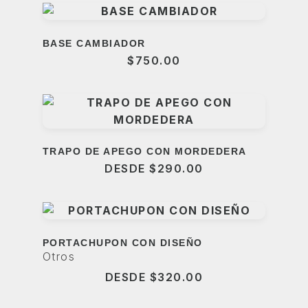
BASE CAMBIADOR
$
750.00
TRAPO DE APEGO CON MORDEDERA
DESDE
$
290.00
PORTACHUPON CON DISEÑO
Otros
DESDE
$
320.00