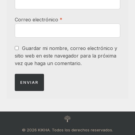
Correo electrónico
*
Guardar mi nombre, correo electrónico y
sitio web en este navegador para la próxima
vez que haga un comentario.
© 2026 KIKHA. Todos los derechos reservados.