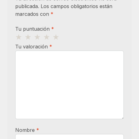
publicada.
Los campos obligatorios están
marcados con
*
Tu puntuación
*
Tu valoración
*
Nombre
*