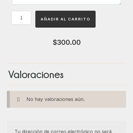
AÑADIR AL CARRITO
$
300.00
Valoraciones
No hay valoraciones aún.
Tu dirección de correo electrónico no será