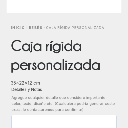
INICIO
BEBÉS
CAJA RÍGIDA PERSONALIZADA
Caja rígida
personalizada
35x22x12 cm
Detalles y Notas
Agregue cualquier detalle que considere importante,
color, texto, diseño etc. (Cualquiera podría generar costo
extra, lo contactaremos para confirmar)