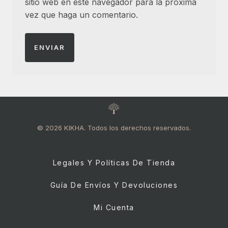
sitio web en este navegador para la próxima
vez que haga un comentario.
© 2026 KIKHA. Todos los derechos reservados.
Legales Y Políticas De Tienda
Guía De Envíos Y Devoluciones
Mi Cuenta