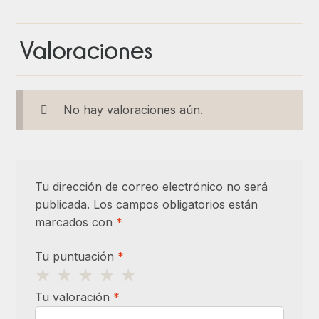
Valoraciones
No hay valoraciones aún.
Tu dirección de correo electrónico no será
publicada.
Los campos obligatorios están
marcados con
*
Tu puntuación
*
Tu valoración
*