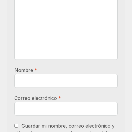
Nombre
*
Correo electrónico
*
Guardar mi nombre, correo electrónico y