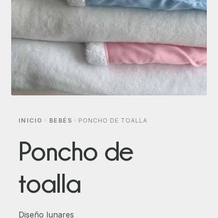
INICIO
BEBÉS
PONCHO DE TOALLA
Poncho de
toalla
Diseño lunares